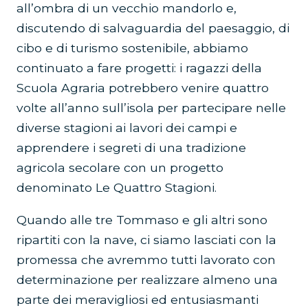
all’ombra di un vecchio mandorlo e,
discutendo di salvaguardia del paesaggio, di
cibo e di turismo sostenibile, abbiamo
continuato a fare progetti: i ragazzi della
Scuola Agraria potrebbero venire quattro
volte all’anno sull’isola per partecipare nelle
diverse stagioni ai lavori dei campi e
apprendere i segreti di una tradizione
agricola secolare con un progetto
denominato Le Quattro Stagioni.
Quando alle tre Tommaso e gli altri sono
ripartiti con la nave, ci siamo lasciati con la
promessa che avremmo tutti lavorato con
determinazione per realizzare almeno una
parte dei meravigliosi ed entusiasmanti