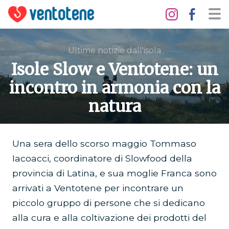
Ultime notizie dall'isola
Isole Slow e Ventotene: un
incontro in armonia con la
natura
Una sera dello scorso maggio Tommaso
Iacoacci, coordinatore di Slowfood della
provincia di Latina, e sua moglie Franca sono
arrivati a Ventotene per incontrare un
piccolo gruppo di persone che si dedicano
alla cura e alla coltivazione dei prodotti del