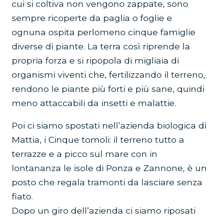
cui si coltiva non vengono zappate, sono
sempre ricoperte da paglia o foglie e
ognuna ospita perlomeno cinque famiglie
diverse di piante. La terra così riprende la
propria forza e si ripopola di migliaia di
organismi viventi che, fertilizzando il terreno,
rendono le piante più forti e più sane, quindi
meno attaccabili da insetti e malattie.
Poi ci siamo spostati nell’azienda biologica di
Mattia, i Cinque tomoli: il terreno tutto a
terrazze e a picco sul mare con in
lontananza le isole di Ponza e Zannone, è un
posto che regala tramonti da lasciare senza
fiato.
Dopo un giro dell’azienda ci siamo riposati