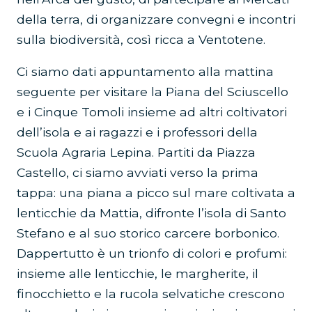
della terra, di organizzare convegni e incontri
sulla biodiversità, così ricca a Ventotene.
Ci siamo dati appuntamento alla mattina
seguente per visitare la Piana del Sciuscello
e i Cinque Tomoli insieme ad altri coltivatori
dell’isola e ai ragazzi e i professori della
Scuola Agraria Lepina. Partiti da Piazza
Castello, ci siamo avviati verso la prima
tappa: una piana a picco sul mare coltivata a
lenticchie da Mattia, difronte l’isola di Santo
Stefano e al suo storico carcere borbonico.
Dappertutto è un trionfo di colori e profumi:
insieme alle lenticchie, le margherite, il
finocchietto e la rucola selvatiche crescono