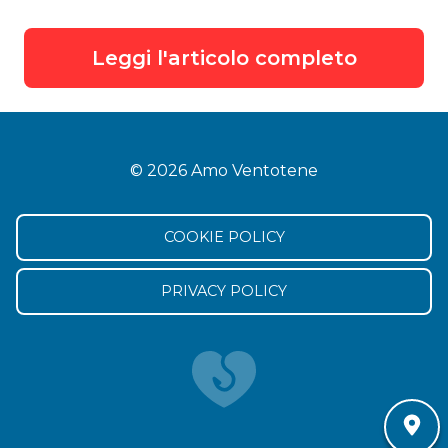
Leggi l'articolo completo
© 2026 Amo Ventotene
COOKIE POLICY
PRIVACY POLICY