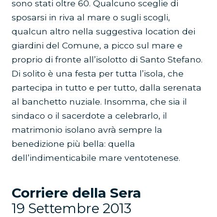
sono stati oltre 60. Qualcuno sceglie di
sposarsi in riva al mare o sugli scogli,
qualcun altro nella suggestiva location dei
giardini del Comune, a picco sul mare e
proprio di fronte all’isolotto di Santo Stefano.
Di solito è una festa per tutta l’isola, che
partecipa in tutto e per tutto, dalla serenata
al banchetto nuziale. Insomma, che sia il
sindaco o il sacerdote a celebrarlo, il
matrimonio isolano avrà sempre la
benedizione più bella: quella
dell’indimenticabile mare ventotenese.
Corriere della Sera
19 Settembre 2013