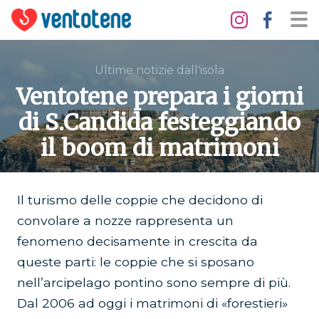
Ultime notizie dall'isola
Ventotene prepara i giorni
di S.Candida festeggiando
il boom di matrimoni
Il turismo delle coppie che decidono di
convolare a nozze rappresenta un
fenomeno decisamente in crescita da
queste parti: le coppie che si sposano
nell’arcipelago pontino sono sempre di più.
Dal 2006 ad oggi i matrimoni di «forestieri»