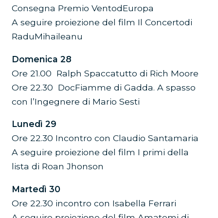
Consegna Premio VentodEuropa
A seguire proiezione del film Il Concertodi
RaduMihaileanu
Domenica 28
Ore 21.00 Ralph Spaccatutto di Rich Moore
Ore 22.30 DocFiamme di Gadda. A spasso
con l’Ingegnere di Mario Sesti
Lunedì 29
Ore 22.30 Incontro con Claudio Santamaria
A seguire proiezione del film I primi della
lista di Roan Jhonson
Martedì 30
Ore 22.30 incontro con Isabella Ferrari
A seguire proiezione del film Amatemi di