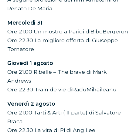
Renato De Maria
Mercoledì 31
Ore 21.00 Un mostro a Parigi diBiboBergeron
Ore 22.30 La migliore offerta di Giuseppe
Tornatore
Giovedì 1 agosto
Ore 21.00 Ribelle – The brave di Mark
Andrews
Ore 22.30 Train de vie diRaduMihaileanu
Venerdì 2 agosto
Ore 21.00 Tarti & Arti ( II parte) di Salvatore
Braca
Ore 22.30 La vita di Pi di Ang Lee