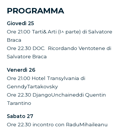
PROGRAMMA
Giovedì 25
Ore 21.00 Tarti& Arti (I^ parte) di Salvatore
Braca
Ore 22.30 DOC. Ricordando Ventotene di
Salvatore Braca
Venerdì 26
Ore 21.00 Hotel Transylvania di
GenndyTartakovsky
Ore 22.30 DjangoUnchaineddi Quentin
Tarantino
Sabato 27
Ore 22.30 incontro con RaduMihaileanu