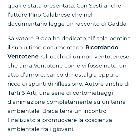
quali è stata presentata. Con Sesti anche
l’attore Pino Calabrese che nel
documentario legge un racconto di Gadda.
Salvatore Braca ha dedicato all’isola pontina
il suo ultimo documentario:
Ricordando
Ventotene
. Gli occhi di un non ventotenese
che ama Ventotene come vi fosse nato: un
atto d’amore, carico di nostalgia eppure
ricco di spunti di riflessione. Autore anche di
Tarti & Arti, una serie di cortometraggi
d’animazione completamente su un tema
ambientale. Braca terrà un incontro
finalizzato a promuovere la coscienza
ambientale fra i giovani.