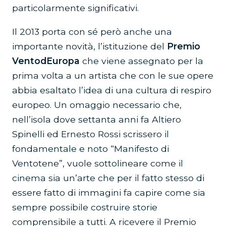
particolarmente significativi.
Il 2013 porta con sé però anche una
importante novità, l’istituzione del
Premio
VentodEuropa
che viene assegnato per la
prima volta a un artista che con le sue opere
abbia esaltato l’idea di una cultura di respiro
europeo. Un omaggio necessario che,
nell’isola dove settanta anni fa Altiero
Spinelli ed Ernesto Rossi scrissero il
fondamentale e noto “Manifesto di
Ventotene”, vuole sottolineare come il
cinema sia un’arte che per il fatto stesso di
essere fatto di immagini fa capire come sia
sempre possibile costruire storie
comprensibile a tutti. A ricevere il Premio