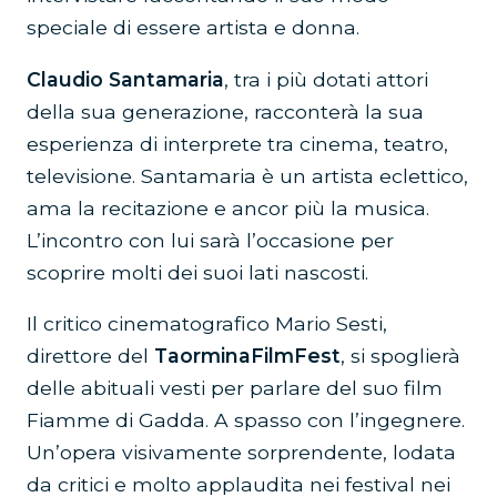
speciale di essere artista e donna.
Claudio Santamaria
, tra i più dotati attori
della sua generazione, racconterà la sua
esperienza di interprete tra cinema, teatro,
televisione. Santamaria è un artista eclettico,
ama la recitazione e ancor più la musica.
L’incontro con lui sarà l’occasione per
scoprire molti dei suoi lati nascosti.
Il critico cinematografico Mario Sesti,
direttore del
TaorminaFilmFest
, si spoglierà
delle abituali vesti per parlare del suo film
Fiamme di Gadda. A spasso con l’ingegnere.
Un’opera visivamente sorprendente, lodata
da critici e molto applaudita nei festival nei