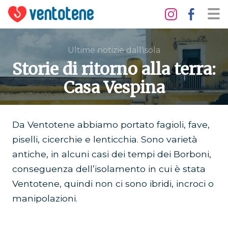
Ultime notizie dall'isola
Storie di ritorno alla terra:
Casa Vespina
Da Ventotene abbiamo portato fagioli, fave,
piselli, cicerchie e lenticchia. Sono varietà
antiche, in alcuni casi dei tempi dei Borboni,
conseguenza dell’isolamento in cui è stata
Ventotene, quindi non ci sono ibridi, incroci o
manipolazioni.