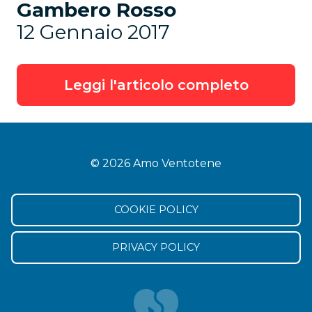
Gambero Rosso
12 Gennaio 2017
Leggi l'articolo completo
© 2026 Amo Ventotene
COOKIE POLICY
PRIVACY POLICY