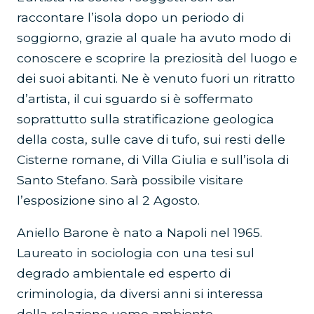
raccontare l’isola dopo un periodo di
soggiorno, grazie al quale ha avuto modo di
conoscere e scoprire la preziosità del luogo e
dei suoi abitanti. Ne è venuto fuori un ritratto
d’artista, il cui sguardo si è soffermato
soprattutto sulla stratificazione geologica
della costa, sulle cave di tufo, sui resti delle
Cisterne romane, di Villa Giulia e sull’isola di
Santo Stefano. Sarà possibile visitare
l’esposizione sino al 2 Agosto.
Aniello Barone è nato a Napoli nel 1965.
Laureato in sociologia con una tesi sul
degrado ambientale ed esperto di
criminologia, da diversi anni si interessa
della relazione uomo ambiente,