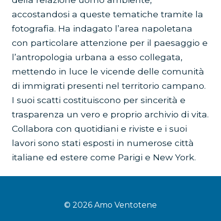
accostandosi a queste tematiche tramite la
fotografia. Ha indagato l’area napoletana
con particolare attenzione per il paesaggio e
l’antropologia urbana a esso collegata,
mettendo in luce le vicende delle comunità
di immigrati presenti nel territorio campano.
I suoi scatti costituiscono per sincerità e
trasparenza un vero e proprio archivio di vita.
Collabora con quotidiani e riviste e i suoi
lavori sono stati esposti in numerose città
italiane ed estere come Parigi e New York.
© 2026 Amo Ventotene