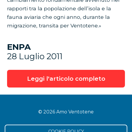
rapporti tra la popolazione dell’isola e la
fauna aviaria che ogni anno, durante la
migrazione, transita per Ventotene.»
ENPA
28 Luglio 2011
Leggi l'articolo completo
© 2026 Amo Ventotene
COOKIE POLICY