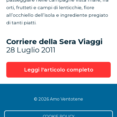
orti, frutteti e campi di lenticchie, fiore
all’occhiello dell’isola e ingrediente pregiato
di tanti piatti.
Corriere della Sera Viaggi
28 Luglio 2011
Leggi l'articolo completo
© 2026 Amo Ventotene
COOKIE POLICY