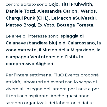
centro abitato sono
Gojo, Titti Fruhwirth,
Daniele Tozzi, Alessandra Carloni, Warios,
Charqui Punk (CHL), LeMacchieSuiVestiti,
Matteo Brogi, Ex Voto, Bottega Foresta
.
Le aree di interesse sono:
spiaggia di
Calanave (bandiera blu) e di Calarossano, la
zona mercato, il Museo della Migrazione, la
campagna Ventotenese e l’Istituto
comprensivo Alighieri
.
Per l’intera settimana, FluO Events proporrà
attività, laboratori ed eventi con lo scopo di
vivere all’insegna dell’amore per l’arte e per
il territorio ospitante. Anche quest’anno
saranno organizzati dei laboratori didattici