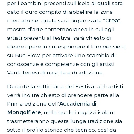
per i bambini presenti sull’isola ai quali sarà
dato il duro compito di abbellire la zona
mercato nel quale sarà organizzata “
Crea
”,
mostra d’arte contemporanea in cui agli
artisti presenti al festival sarà chiesto di
ideare opere in cui esprimere il loro pensiero
su Bue Flow, per attivare uno scambio di
conoscenze e competenze con gli artisti
Ventotenesi di nascita e di adozione.
Durante la settimana del Festival agli artisti
verrà inoltre chiesto di prendere parte alla
Prima edizione dell’
Accademia di
Mongolfiere
, nella quale i ragazzi isolani
trasmetteranno questa lunga tradizione sia
sotto il profilo storico che tecnico, così da