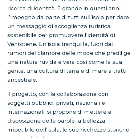
ricerca di identità. È grande in questi anni
l’impegno da parte di tutti sull’isola per dare
un messaggio di accoglienza turistica
sostenibile per promuovere l’identità di
Ventotene. Un’isola tranquilla, fuori dai
rumori del clamore delle mode che predilige
una natura ruvida e vera così come la sua
gente, una cultura di terra e di mare a tratti
ancestrale.
Il progetto, con la collaborazione con
soggetti pubblici, privati, nazionali e
internazionali, si propone di mettere a
disposizione delle parole la bellezza
irripetibile dell’isola, le sue ricchezze storiche