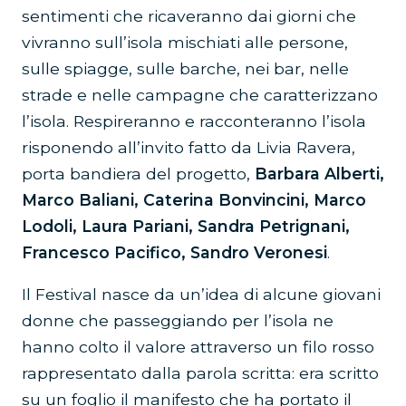
sentimenti che ricaveranno dai giorni che
vivranno sull’isola mischiati alle persone,
sulle spiagge, sulle barche, nei bar, nelle
strade e nelle campagne che caratterizzano
l’isola. Respireranno e racconteranno l’isola
risponendo all’invito fatto da Livia Ravera,
porta bandiera del progetto,
Barbara Alberti,
Marco Baliani, Caterina Bonvincini, Marco
Lodoli, Laura Pariani, Sandra Petrignani,
Francesco Pacifico, Sandro Veronesi
.
Il Festival nasce da un’idea di alcune giovani
donne che passeggiando per l’isola ne
hanno colto il valore attraverso un filo rosso
rappresentato dalla parola scritta: era scritto
su un foglio il manifesto che ha portato il