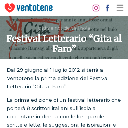
Ultime notizie dall'isola
Festival Letterario “Gita al
Faro”
Dal 29 giugno al 1 luglio 2012 si terrà a
Ventotene la prima edizione del Festival
Letterario “Gita al Faro”.
La prima edizione di un festival letterario che
porterà 8 scrittori italiani sull’isola a
raccontare in diretta con le loro parole
scritte e lette, le suggestioni, le ispirazioni e i