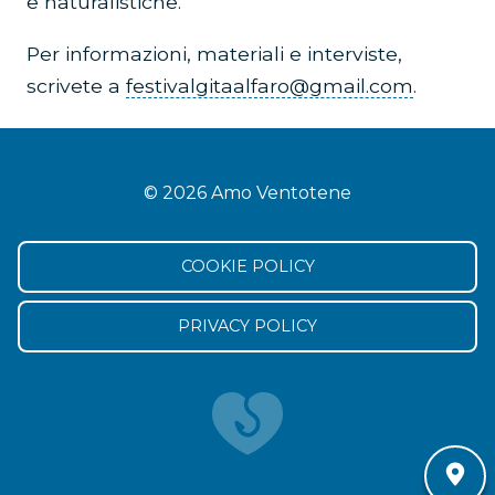
e naturalistiche.
Per informazioni, materiali e interviste,
scrivete a
festivalgitaalfaro@gmail.com
.
© 2026 Amo Ventotene
COOKIE POLICY
PRIVACY POLICY