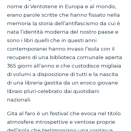
nome di Ventotene in Europa e al mondo,
erano parole scritte che hanno fissato nella
memoria la storia dell’antifascismo da cui è
nata l’identità moderna del nostro paese e
sono i libri quelli che in questi anni
contemporanei hanno invaso l’isola con il
recupero di una biblioteca comunale aperta
365 giorni all’anno e che custodisce migliaia
di volumi a disposizione di tutti e la nascita
di una libreria gestita da un eroico giovane
libraio pluri-celebrato dai quotidiani
nazionali.
Gita al faro è un festival che evoca nel titolo
atmosfere introspettive e ventose proprie
dell’isola che testimoniano una continua