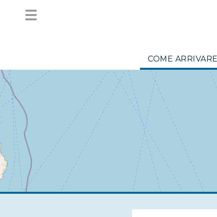
COME ARRIVAR