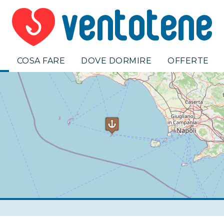
E
COSA FARE
DOVE DORMIRE
OFFERTE