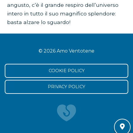
angusto, c’è il grande respiro dell’universo
intero in tutto il suo magnifico splendore:
basta alzare lo sguardo!
© 2026 Amo Ventotene
COOKIE POLICY
PRIVACY POLICY