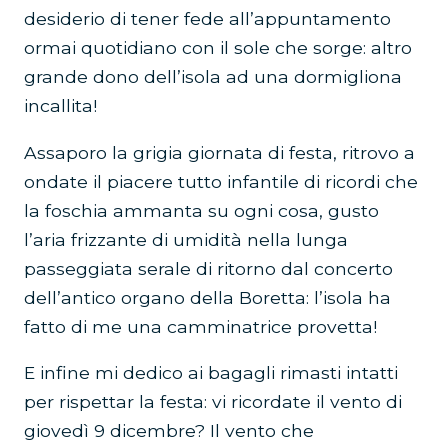
desiderio di tener fede all’appuntamento
ormai quotidiano con il sole che sorge: altro
grande dono dell’isola ad una dormigliona
incallita!
Assaporo la grigia giornata di festa, ritrovo a
ondate il piacere tutto infantile di ricordi che
la foschia ammanta su ogni cosa, gusto
l’aria frizzante di umidità nella lunga
passeggiata serale di ritorno dal concerto
dell’antico organo della Boretta: l’isola ha
fatto di me una camminatrice provetta!
E infine mi dedico ai bagagli rimasti intatti
per rispettar la festa: vi ricordate il vento di
giovedì 9 dicembre? Il vento che