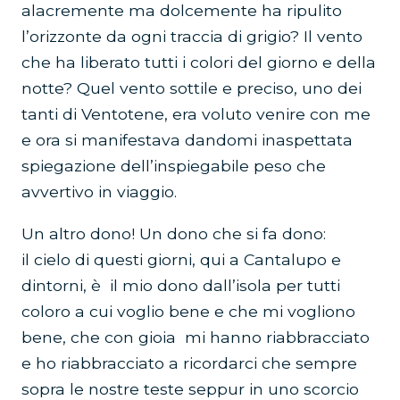
alacremente ma dolcemente ha ripulito
l’orizzonte da ogni traccia di grigio? Il vento
che ha liberato tutti i colori del giorno e della
notte? Quel vento sottile e preciso, uno dei
tanti di Ventotene, era voluto venire con me
e ora si manifestava dandomi inaspettata
spiegazione dell’inspiegabile peso che
avvertivo in viaggio.
Un altro dono! Un dono che si fa dono:
il cielo di questi giorni, qui a Cantalupo e
dintorni, è il mio dono dall’isola per tutti
coloro a cui voglio bene e che mi vogliono
bene, che con gioia mi hanno riabbracciato
e ho riabbracciato a ricordarci che sempre
sopra le nostre teste seppur in uno scorcio