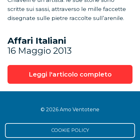
scritte sui sassi, attraverso le mille faccette
disegnate sulle pietre raccolte sull’arenile.
Affari Italiani
16 Maggio 2013
Leggi l'articolo completo
© 2026 Amo Ventotene
COOKIE POLICY